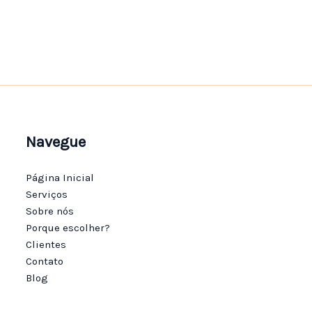
Navegue
Página Inicial
Serviços
Sobre nós
Porque escolher?
Clientes
Contato
Blog