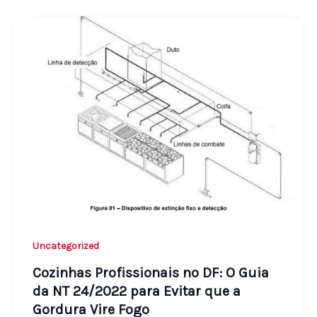
Uncategorized
Cozinhas Profissionais no DF: O Guia
da NT 24/2022 para Evitar que a
Gordura Vire Fogo