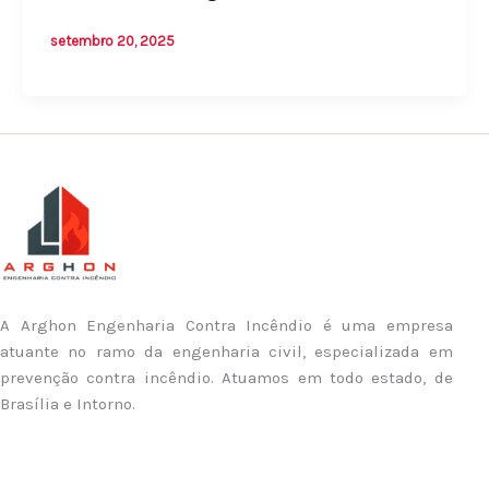
setembro 20, 2025
A Arghon Engenharia Contra Incêndio é uma empresa
atuante no ramo da engenharia civil, especializada em
prevenção contra incêndio. Atuamos em todo estado, de
Brasília e Intorno.