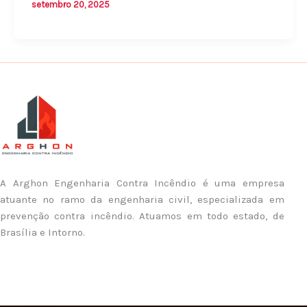
setembro 20, 2025
A Arghon Engenharia Contra Incêndio é uma empresa
atuante no ramo da engenharia civil, especializada em
prevenção contra incêndio. Atuamos em todo estado, de
Brasília e Intorno.