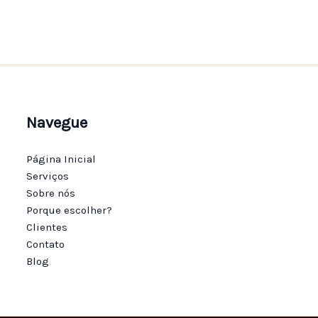
Navegue
Página Inicial
Serviços
Sobre nós
Porque escolher?
Clientes
Contato
Blog