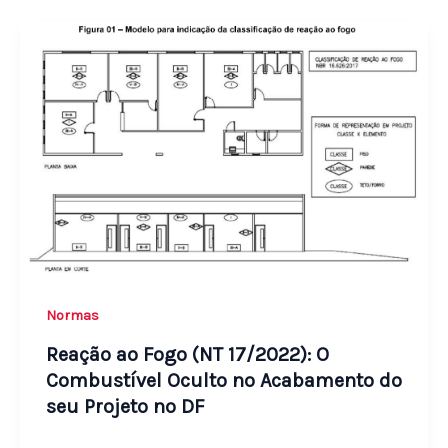
Normas
Reação ao Fogo (NT 17/2022): O
Combustível Oculto no Acabamento do
seu Projeto no DF