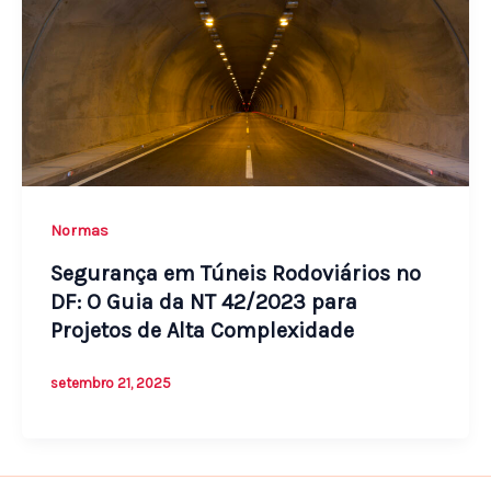
Normas
Segurança em Túneis Rodoviários no
DF: O Guia da NT 42/2023 para
Projetos de Alta Complexidade
setembro 21, 2025