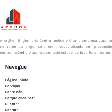
A Arghon Engenharia Contra Incêndio é uma empresa atuante
no ramo da engenharia civil, especializada em prevenção
contra incêndio. Atuamos em todo estado, de Brasília e Intorno.
Navegue
Página Inicial
Serviços
Sobre nós
Porque escolher?
Clientes
Contato