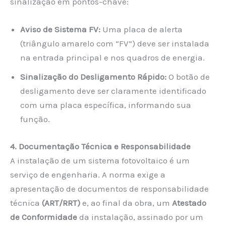
sinalização em pontos-chave:
Aviso de Sistema FV:
Uma placa de alerta
(triângulo amarelo com “FV”) deve ser instalada
na entrada principal e nos quadros de energia.
Sinalização do Desligamento Rápido:
O botão de
desligamento deve ser claramente identificado
com uma placa específica, informando sua
função.
4. Documentação Técnica e Responsabilidade
A instalação de um sistema fotovoltaico é um
serviço de engenharia. A norma exige a
apresentação de documentos de responsabilidade
técnica
(ART/RRT)
e, ao final da obra, um
Atestado
de Conformidade
da instalação, assinado por um