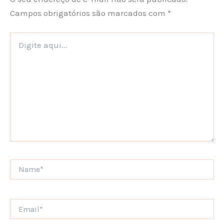
Campos obrigatórios são marcados com
*
Digite
aqui...
Name*
Email*