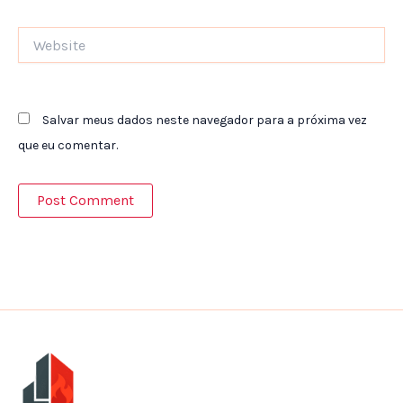
Website
Salvar meus dados neste navegador para a próxima vez
que eu comentar.