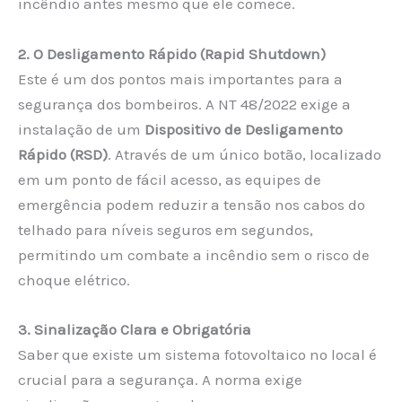
incêndio antes mesmo que ele comece.
2. O Desligamento Rápido (Rapid Shutdown)
Este é um dos pontos mais importantes para a
segurança dos bombeiros. A NT 48/2022 exige a
instalação de um
Dispositivo de Desligamento
Rápido (RSD)
. Através de um único botão, localizado
em um ponto de fácil acesso, as equipes de
emergência podem reduzir a tensão nos cabos do
telhado para níveis seguros em segundos,
permitindo um combate a incêndio sem o risco de
choque elétrico.
3. Sinalização Clara e Obrigatória
Saber que existe um sistema fotovoltaico no local é
crucial para a segurança. A norma exige