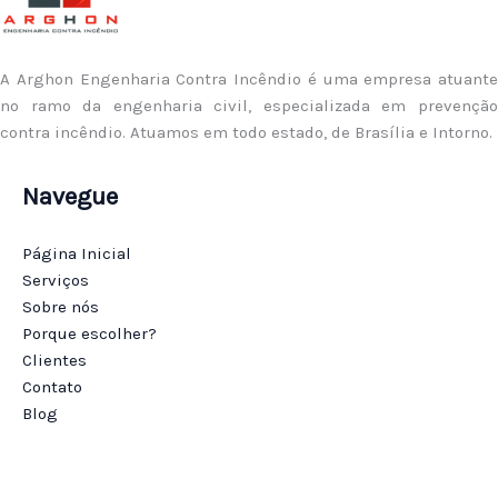
A Arghon Engenharia Contra Incêndio é uma empresa atuante
no ramo da engenharia civil, especializada em prevenção
contra incêndio. Atuamos em todo estado, de Brasília e Intorno.
Navegue
Página Inicial
Serviços
Sobre nós
Porque escolher?
Clientes
Contato
Blog