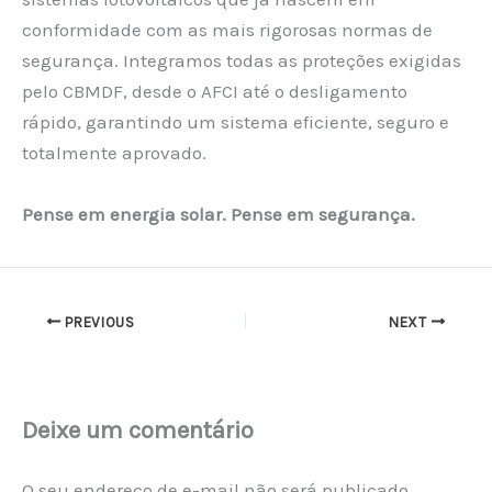
conformidade com as mais rigorosas normas de
segurança. Integramos todas as proteções exigidas
pelo CBMDF, desde o AFCI até o desligamento
rápido, garantindo um sistema eficiente, seguro e
totalmente aprovado.
Pense em energia solar. Pense em segurança.
PREVIOUS
NEXT
Deixe um comentário
O seu endereço de e-mail não será publicado.