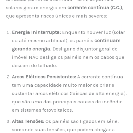
solares geram energia em
corrente contínua (C.C.)
,
que apresenta riscos únicos e mais severos:
Energia Ininterrupta:
Enquanto houver luz (solar
ou até mesmo artificial), os painéis
continuam
gerando energia
. Desligar o disjuntor geral do
imóvel NÃO desliga os painéis nem os cabos que
descem do telhado.
Arcos Elétricos Persistentes:
A corrente contínua
tem uma capacidade muito maior de criar e
sustentar arcos elétricos (faíscas de alta energia),
que são uma das principais causas de incêndio
em sistemas fotovoltaicos.
Altas Tensões:
Os painéis são ligados em série,
somando suas tensões, que podem chegar a