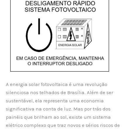
A energia solar fotovoltaica é uma revolução
silenciosa nos telhados de Brasília. Além de ser
sustentável, ela representa uma economia
significativa na conta de luz. Mas por trás dos
painéis que brilham ao sol, existe um sistema
elétrico complexo que traz novos e sérios riscos de