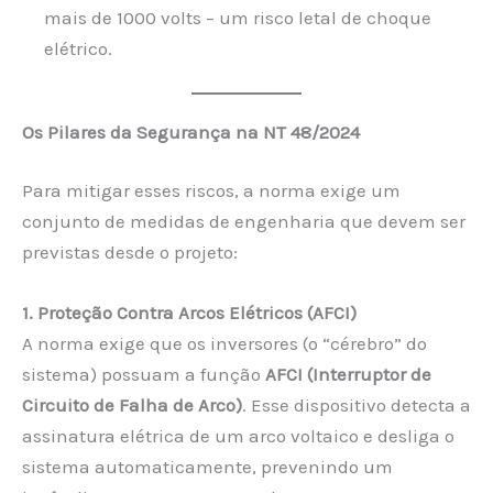
mais de 1000 volts – um risco letal de choque
elétrico.
Os Pilares da Segurança na NT 48/2024
Para mitigar esses riscos, a norma exige um
conjunto de medidas de engenharia que devem ser
previstas desde o projeto:
1. Proteção Contra Arcos Elétricos (AFCI)
A norma exige que os inversores (o “cérebro” do
sistema) possuam a função
AFCI (Interruptor de
Circuito de Falha de Arco)
. Esse dispositivo detecta a
assinatura elétrica de um arco voltaico e desliga o
sistema automaticamente, prevenindo um