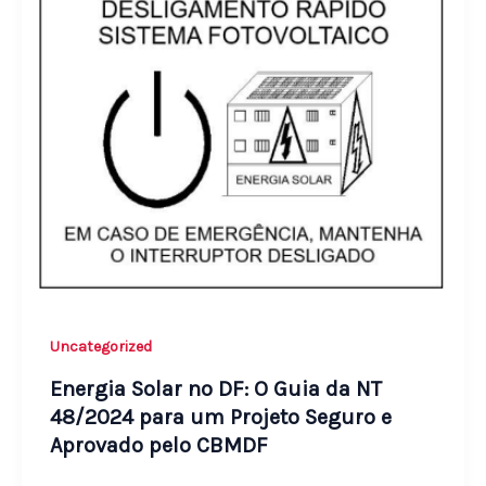
Uncategorized
Energia Solar no DF: O Guia da NT
48/2024 para um Projeto Seguro e
Aprovado pelo CBMDF