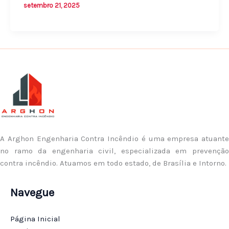
setembro 21, 2025
A Arghon Engenharia Contra Incêndio é uma empresa atuante
no ramo da engenharia civil, especializada em prevenção
contra incêndio. Atuamos em todo estado, de Brasília e Intorno.
Navegue
Página Inicial