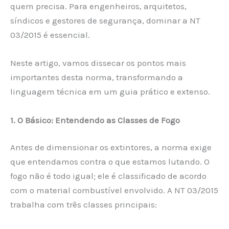
quem precisa. Para engenheiros, arquitetos,
síndicos e gestores de segurança, dominar a NT
03/2015 é essencial.
Neste artigo, vamos dissecar os pontos mais
importantes desta norma, transformando a
linguagem técnica em um guia prático e extenso.
1. O Básico: Entendendo as Classes de Fogo
Antes de dimensionar os extintores, a norma exige
que entendamos contra o que estamos lutando. O
fogo não é todo igual; ele é classificado de acordo
com o material combustível envolvido. A NT 03/2015
trabalha com três classes principais: