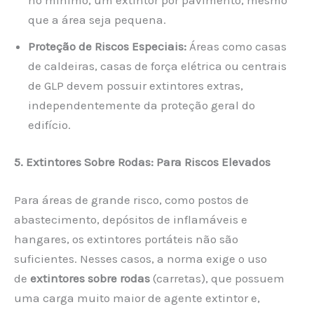
que a área seja pequena.
Proteção de Riscos Especiais:
Áreas como casas
de caldeiras, casas de força elétrica ou centrais
de GLP devem possuir extintores extras,
independentemente da proteção geral do
edifício.
5. Extintores Sobre Rodas: Para Riscos Elevados
Para áreas de grande risco, como postos de
abastecimento, depósitos de inflamáveis e
hangares, os extintores portáteis não são
suficientes. Nesses casos, a norma exige o uso
de
extintores sobre rodas
(carretas), que possuem
uma carga muito maior de agente extintor e,