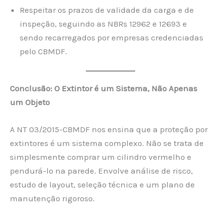
Respeitar os prazos de validade da carga e de
inspeção, seguindo as NBRs 12962 e 12693 e
sendo recarregados por empresas credenciadas
pelo CBMDF.
Conclusão: O Extintor é um Sistema, Não Apenas
um Objeto
A NT 03/2015-CBMDF nos ensina que a proteção por
extintores é um sistema complexo. Não se trata de
simplesmente comprar um cilindro vermelho e
pendurá-lo na parede. Envolve análise de risco,
estudo de layout, seleção técnica e um plano de
manutenção rigoroso.