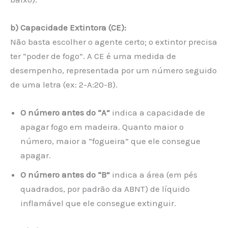
b) Capacidade Extintora (CE):
Não basta escolher o agente certo; o extintor precisa
ter “poder de fogo”. A CE é uma medida de
desempenho, representada por um número seguido
de uma letra (ex: 2-A:20-B).
O número antes do “A”
indica a capacidade de
apagar fogo em madeira. Quanto maior o
número, maior a “fogueira” que ele consegue
apagar.
O número antes do “B”
indica a área (em pés
quadrados, por padrão da ABNT) de líquido
inflamável que ele consegue extinguir.