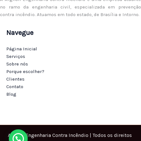
no ramo da engenharia civil, especializada em prevenção
contra incêndio. Atuamos em todo estado, de Brasília e Intorno.
Navegue
Página Inicial
Serviços
Sobre nós
Porque escolher?
Clientes
Contato
Blog
Arghon Engenharia Contra Incêndio | Todos os direitos