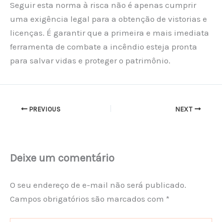
Seguir esta norma à risca não é apenas cumprir
uma exigência legal para a obtenção de vistorias e
licenças. É garantir que a primeira e mais imediata
ferramenta de combate a incêndio esteja pronta
para salvar vidas e proteger o patrimônio.
PREVIOUS
NEXT
Deixe um comentário
O seu endereço de e-mail não será publicado.
Campos obrigatórios são marcados com
*