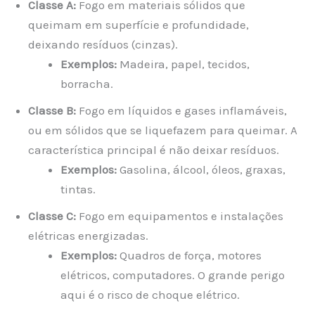
Classe A:
Fogo em materiais sólidos que
queimam em superfície e profundidade,
deixando resíduos (cinzas).
Exemplos:
Madeira, papel, tecidos,
borracha.
Classe B:
Fogo em líquidos e gases inflamáveis,
ou em sólidos que se liquefazem para queimar. A
característica principal é não deixar resíduos.
Exemplos:
Gasolina, álcool, óleos, graxas,
tintas.
Classe C:
Fogo em equipamentos e instalações
elétricas energizadas.
Exemplos:
Quadros de força, motores
elétricos, computadores. O grande perigo
aqui é o risco de choque elétrico.