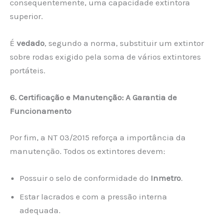
consequentemente, uma capacidade extintora
superior.
É
vedado
, segundo a norma, substituir um extintor
sobre rodas exigido pela soma de vários extintores
portáteis.
6. Certificação e Manutenção: A Garantia de
Funcionamento
Por fim, a NT 03/2015 reforça a importância da
manutenção. Todos os extintores devem:
Possuir o selo de conformidade do
Inmetro
.
Estar lacrados e com a pressão interna
adequada.