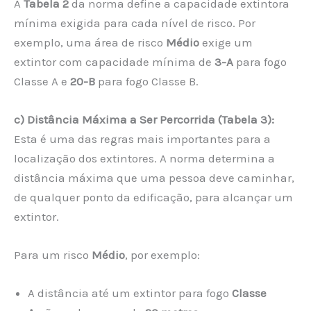
A
Tabela 2
da norma define a capacidade extintora
mínima exigida para cada nível de risco. Por
exemplo, uma área de risco
Médio
exige um
extintor com capacidade mínima de
3-A
para fogo
Classe A e
20-B
para fogo Classe B.
c) Distância Máxima a Ser Percorrida (Tabela 3):
Esta é uma das regras mais importantes para a
localização dos extintores. A norma determina a
distância máxima que uma pessoa deve caminhar,
de qualquer ponto da edificação, para alcançar um
extintor.
Para um risco
Médio
, por exemplo:
A distância até um extintor para fogo
Classe