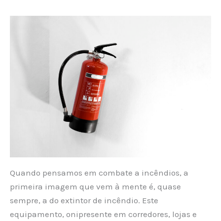
Quando pensamos em combate a incêndios, a
primeira imagem que vem à mente é, quase
sempre, a do extintor de incêndio. Este
equipamento, onipresente em corredores, lojas e