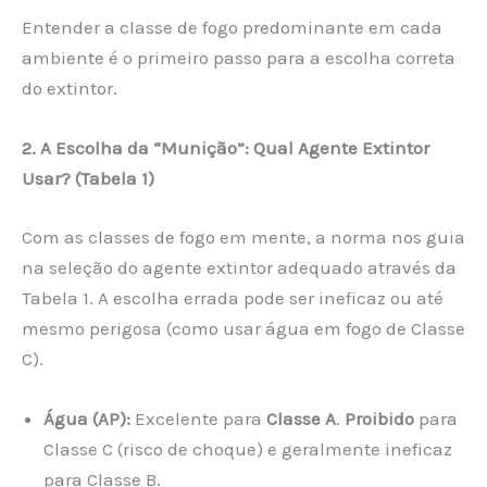
Entender a classe de fogo predominante em cada
ambiente é o primeiro passo para a escolha correta
do extintor.
2. A Escolha da “Munição”: Qual Agente Extintor
Usar? (Tabela 1)
Com as classes de fogo em mente, a norma nos guia
na seleção do agente extintor adequado através da
Tabela 1. A escolha errada pode ser ineficaz ou até
mesmo perigosa (como usar água em fogo de Classe
C).
Água (AP):
Excelente para
Classe A
.
Proibido
para
Classe C (risco de choque) e geralmente ineficaz
para Classe B.