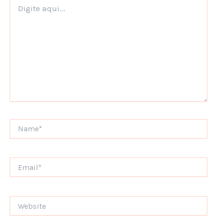
Digite
aqui...
Name*
Email*
Website