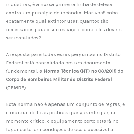
indústrias, é a nossa primeira linha de defesa
contra um princípio de incêndio. Mas você sabe
exatamente qual extintor usar, quantos são
necessários para o seu espaço e como eles devem
ser instalados?
A resposta para todas essas perguntas no Distrito
Federal está consolidada em um documento
fundamental: a
Norma Técnica (NT) nº 03/2015 do
Corpo de Bombeiros Militar do Distrito Federal
(CBMDF)
.
Esta norma não é apenas um conjunto de regras; é
o manual de boas práticas que garante que, no
momento crítico, o equipamento certo estará no
lugar certo, em condições de uso e acessível a